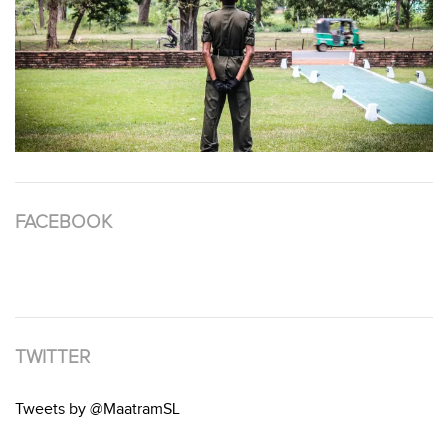
FACEBOOK
TWITTER
Tweets by @MaatramSL