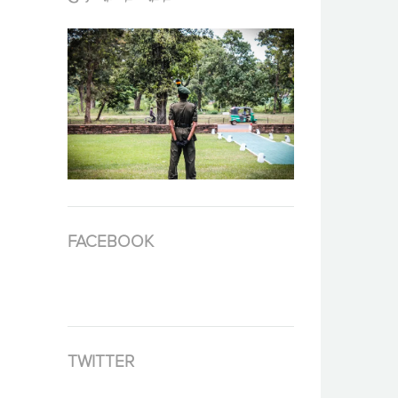
FACEBOOK
TWITTER