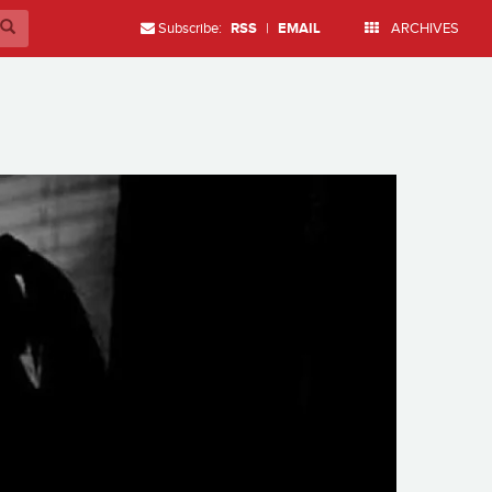
Subscribe:
RSS
|
EMAIL
ARCHIVES