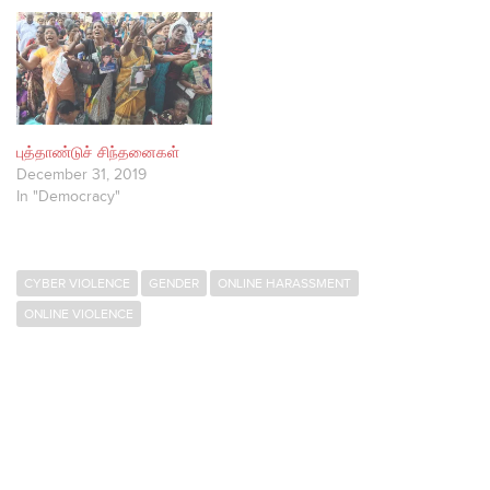
புத்தாண்டுச் சிந்தனைகள்
December 31, 2019
In "Democracy"
CYBER VIOLENCE
GENDER
ONLINE HARASSMENT
ONLINE VIOLENCE