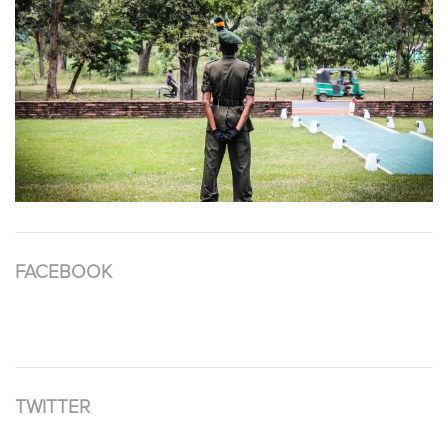
FACEBOOK
TWITTER