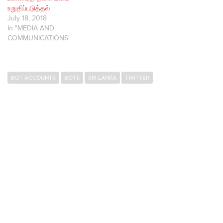
உறுதிப்படுத்தல்
July 18, 2018
In "MEDIA AND
COMMUNICATIONS"
BOT ACCOUNTS
BOTS
SRI LANKA
TWITTER