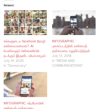
Related
உங்களுடைய facebook தோழி
INFOGRAPHIC:
உண்மையானவரா?: AI
புகைப்படத்தின் உண்மைத்
பெண்களும் பின்னணியில்
தன்மையை உறுதிப்படுத்தல்
நடக்கும் இருண்ட வியாபாரமும்
July 13, 2018
July 14, 2026
In "MEDIA AND
In "Democracy"
COMMUNICATIONS"
INFOGRAPHIC: வீடியோவின்
உண்மைத் தன்மையை