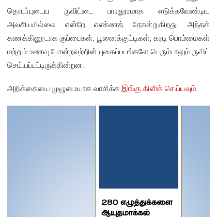
தொடர்புடைய ருவிட்டை பாரதூரமாக எடுக்கவேண்டிய
அவசியமில்லை என்றே எண்ணத் தோன்றுகிறது. அந்தக்
கணக்கினூடாக குப்பைகள், பூனைக்குட்டிகள், கரடி பொம்மைகள்
மற்றும் உணவு போன்றவற்றின் புகைப்படங்களே பெரும்பாலும் ருவிட்
செய்யப்பட்டிருக்கின்றன.
அறிக்கையை முழுமையாக வாசிக்க
இங்கு கிளிக் செய்யவும்
.