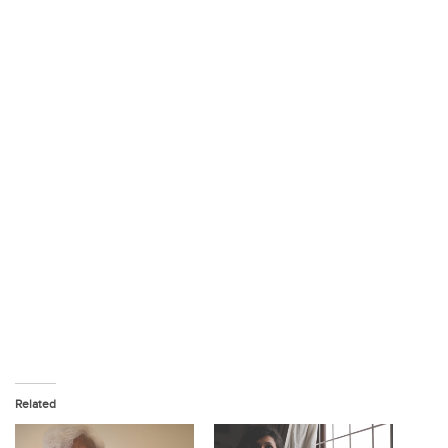
Related