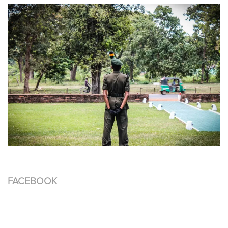
FACEBOOK