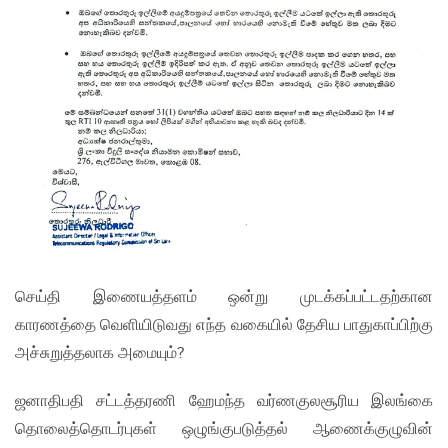
செய்தி இணையத்தளம் ஒன்று முடக்கப்பட்டதற்கான
காரணத்தை வெளியிடுவது எந்த வகையில் தேசிய பாதுகாப்பிற்கு
அச்சுறுத்தலாக அமையும்?
ஜனாதிபதி சட்டத்தரணி ஹேமந்த வர்ணகுலசூரிய இலங்கை
தொலைத்தொடர்புகள் ஒழுங்குபடுத்தல் ஆணைக்குழுவின்