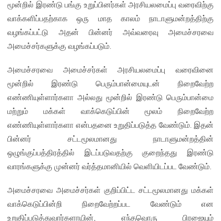
மூன்றில் இரண்டு பங்கு உறுப்பினர்கள் அரசியலமைப்பு வரைவிற்கு
வாக்களிப்பதற்காக ஒரு மாத காலம் நாடாளுமன்றத்திற்கு
வழங்கப்பட்டு அதன் பின்னர் அவ்வரைவு அமைச்சரவை
அமைச்சர்களுக்கு வழங்கப்படும்.
அமைச்சரவை அமைச்சர்கள் அரசியலமைப்பு வரைவினை
மூன்றில் இரண்டு பெரும்பான்மையுடன் நிறைவேற்ற
எண்ணியுள்ளார்களா அல்லது மூன்றில் இரண்டு பெரும்பான்மை
மற்றும் மக்கள் வாக்கெடுப்பின் மூலம் நிறைவேற்ற
எண்ணியுள்ளார்களா என்பதனை உறுதிப்படுத்த வேண்டும். இதன்
பின்னர் சட்டமூலமானது நாடாளுமன்றத்தின்
ஒழுங்குப்பத்திரத்தில் இடப்படுவதற்கு குறைந்தது இரண்டு
வாரங்களுக்கு முன்னர் வர்த்தமானியில் வெளியிடப்பட வேண்டும்.
அமைச்சரவை அமைச்சர்கள் குறிப்பிட்ட சட்டமூலமானது மக்கள்
வாக்கெடுப்பின்றி நிறைவேற்றப்பட வேண்டும் என
உறுதிப்படுத்துவார்களாயின், எந்தவொரு பிரஜையும்