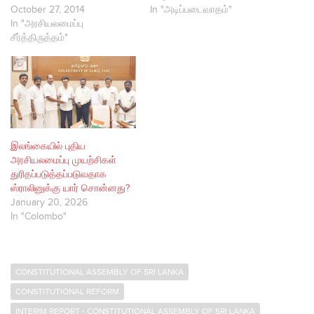
October 27, 2014
In "அடிப்படைவாதம்"
In "அரசியலமைப்பு
சீர்த்திருத்தம்"
இலங்கையில் புதிய
அரசியலமைப்பு முயற்சிகள்
துரிதப்படுத்தப்படுவதாக
ஸ்ராலினுக்கு யார் சொன்னது?
January 20, 2026
In "Colombo"
CONSTITUTIONAL ASSEMBLY OF SRI LANKA
CONSTITUTIONAL REFORM
INTERIM REPORT - CONSTITUTIONAL ASSEMBLY OF SRI LANKA