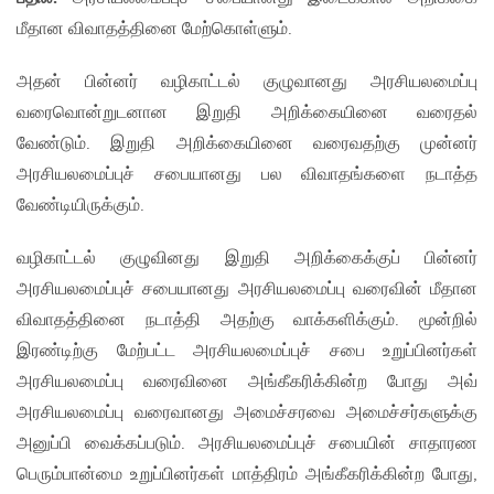
மீதான விவாதத்தினை மேற்கொள்ளும்.
அதன் பின்னர் வழிகாட்டல் குழுவானது அரசியலமைப்பு
வரைவொன்றுடனான இறுதி அறிக்கையினை வரைதல்
வேண்டும். இறுதி அறிக்கையினை வரைவதற்கு முன்னர்
அரசியலமைப்புச் சபையானது பல விவாதங்களை நடாத்த
வேண்டியிருக்கும்.
வழிகாட்டல் குழுவினது இறுதி அறிக்கைக்குப் பின்னர்
அரசியலமைப்புச் சபையானது அரசியலமைப்பு வரைவின் மீதான
விவாதத்தினை நடாத்தி அதற்கு வாக்களிக்கும். மூன்றில்
இரண்டிற்கு மேற்பட்ட அரசியலமைப்புச் சபை உறுப்பினர்கள்
அரசியலமைப்பு வரைவினை அங்கீகரிக்கின்ற போது அவ்
அரசியலமைப்பு வரைவானது அமைச்சரவை அமைச்சர்களுக்கு
அனுப்பி வைக்கப்படும். அரசியலமைப்புச் சபையின் சாதாரண
பெரும்பான்மை உறுப்பினர்கள் மாத்திரம் அங்கீகரிக்கின்ற போது,