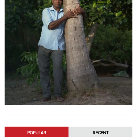
POPULAR
RECENT