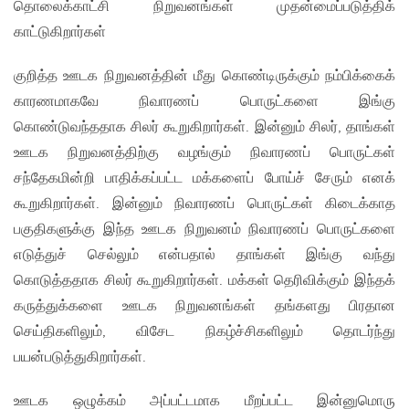
தொலைக்காட்சி நிறுவனங்கள் முதன்மைப்படுத்திக்
காட்டுகிறார்கள்​
குறித்த ஊடக நிறுவனத்தின் மீது கொண்டிருக்கும் நம்பிக்கைக்
காரணமாகவே நிவாரணப் பொருட்களை இங்கு
கொண்டுவந்ததாக சிலர் கூறுகிறார்கள். இன்னும் சிலர், தாங்கள்
ஊடக நிறுவனத்திற்கு வழங்கும் நிவாரணப் பொருட்கள்
சந்தேகமின்றி பாதிக்கப்பட்ட மக்களைப் போய்ச் சேரும் எனக்
கூறுகிறார்கள். இன்னும் நிவாரணப் பொருட்கள் கிடைக்காத
பகுதிகளுக்கு இந்த ஊடக நிறுவனம் நிவாரணப் பொருட்களை
எடுத்துச் செல்லும் என்பதால் தாங்கள் இங்கு வந்து
கொடுத்ததாக சிலர் கூறுகிறார்கள். மக்கள் தெரிவிக்கும் இந்தக்
கருத்துக்களை ஊடக நிறுவனங்கள் தங்களது பிரதான
செய்திகளிலும், விசேட நிகழ்ச்சிகளிலும் தொடர்ந்து
பயன்படுத்துகிறார்கள்.
ஊடக ஒழுக்கம் அப்பட்டமாக மீறப்பட்ட இன்னுமொரு