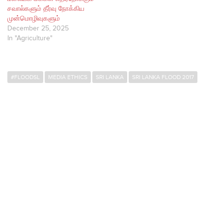
சவால்களும் தீர்வு நோக்கிய
முன்மொழிவுகளும்
December 25, 2025
In "Agriculture"
#FLOODSL
MEDIA ETHICS
SRI LANKA
SRI LANKA FLOOD 2017