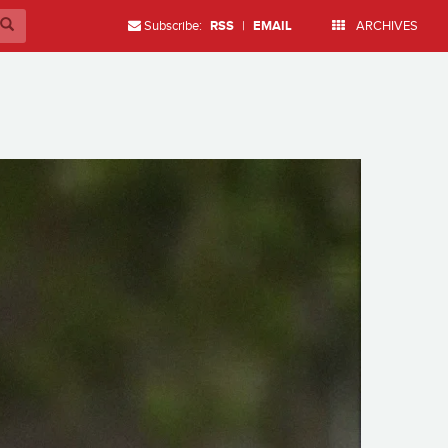
Subscribe:
RSS
|
EMAIL
ARCHIVES