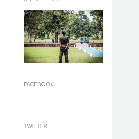
FACEBOOK
TWITTER