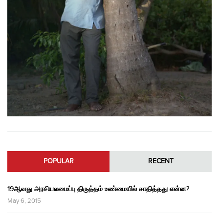
POPULAR
RECENT
19ஆவது அரசியலமைப்பு திருத்தம் உண்மையில் சாதித்தது என்ன?
May 6, 2015