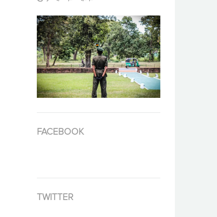
FACEBOOK
TWITTER