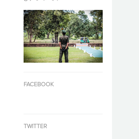
FACEBOOK
TWITTER