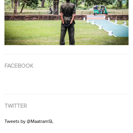
FACEBOOK
TWITTER
Tweets by @MaatramSL