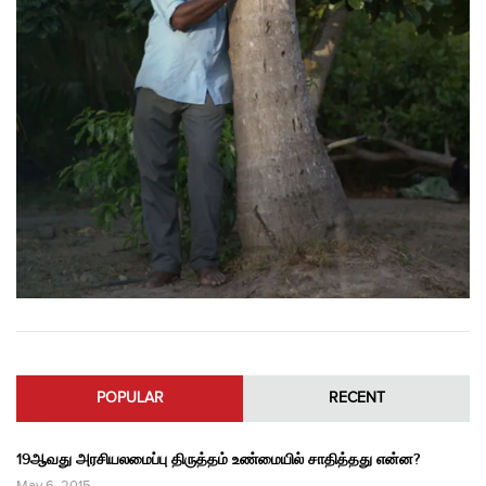
POPULAR
RECENT
19ஆவது அரசியலமைப்பு திருத்தம் உண்மையில் சாதித்தது என்ன?