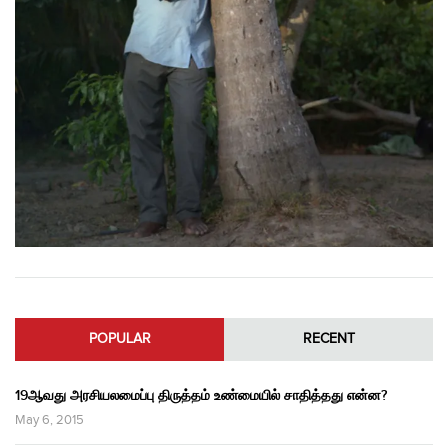
POPULAR
RECENT
19ஆவது அரசியலமைப்பு திருத்தம் உண்மையில் சாதித்தது என்ன?
May 6, 2015