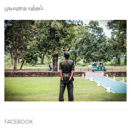
முடிவுறாத யுத்தம்…
FACEBOOK