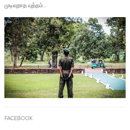
முடிவுறாத யுத்தம்…
FACEBOOK