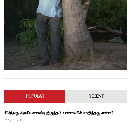
POPULAR
RECENT
19ஆவது அரசியலமைப்பு திருத்தம் உண்மையில் சாதித்தது என்ன?
May 6, 2015