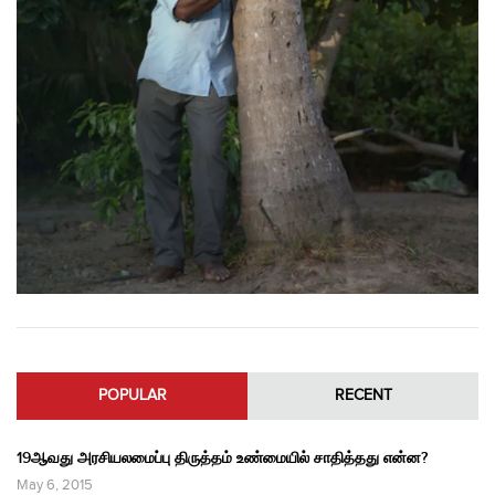
POPULAR
RECENT
19ஆவது அரசியலமைப்பு திருத்தம் உண்மையில் சாதித்தது என்ன?
May 6, 2015