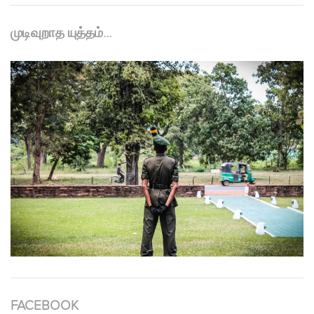
முடிவுறாத யுத்தம்…
FACEBOOK