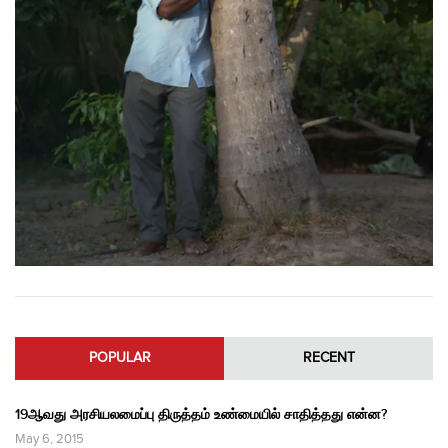
POPULAR
RECENT
19ஆவது அரசியலமைப்பு திருத்தம் உண்மையில் சாதித்தது என்ன?
May 6, 2015