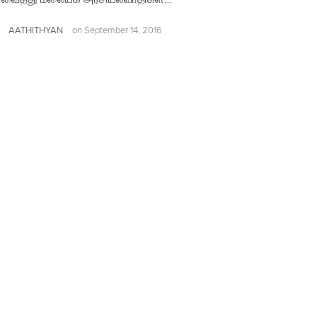
AATHITHYAN
on
September 14, 2016