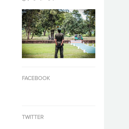
FACEBOOK
TWITTER