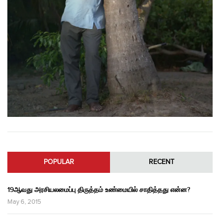
POPULAR
RECENT
19ஆவது அரசியலமைப்பு திருத்தம் உண்மையில் சாதித்தது என்ன?
May 6, 2015