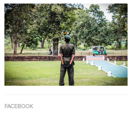
FACEBOOK