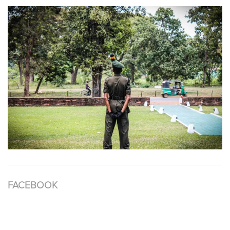
FACEBOOK