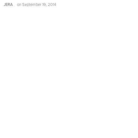
JERA
on
September 19, 2014