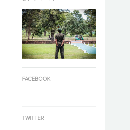
FACEBOOK
TWITTER