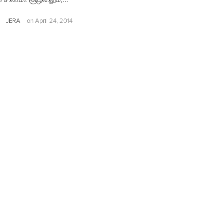
JERA
on
April 24, 2014