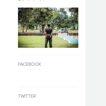
FACEBOOK
TWITTER