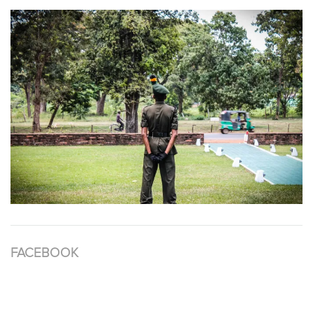
FACEBOOK