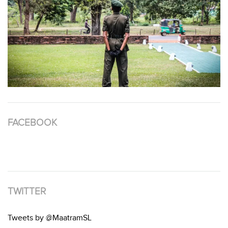
FACEBOOK
TWITTER
Tweets by @MaatramSL