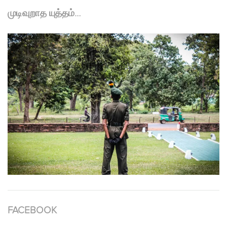
முடிவுறாத யுத்தம்…
FACEBOOK