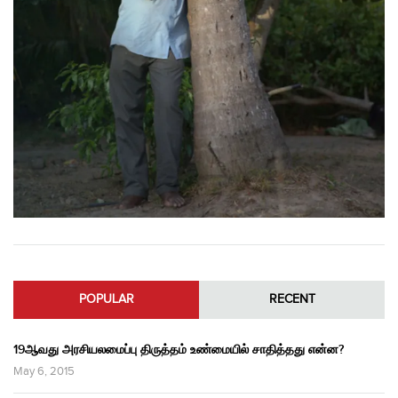
POPULAR
RECENT
19ஆவது அரசியலமைப்பு திருத்தம் உண்மையில் சாதித்தது என்ன?
May 6, 2015