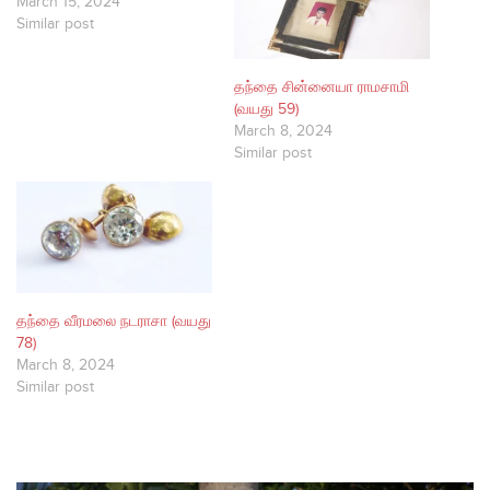
March 15, 2024
Similar post
தந்தை சின்னையா ராமசாமி
(வயது 59)
March 8, 2024
Similar post
தந்தை வீரமலை நடராசா (வயது
78)
March 8, 2024
Similar post