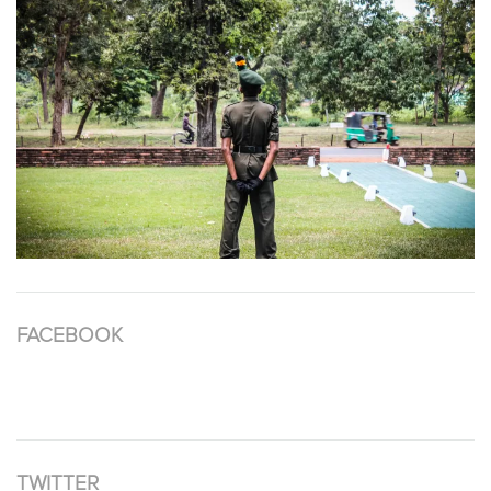
FACEBOOK
TWITTER