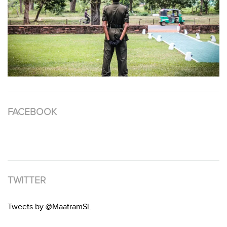
FACEBOOK
TWITTER
Tweets by @MaatramSL