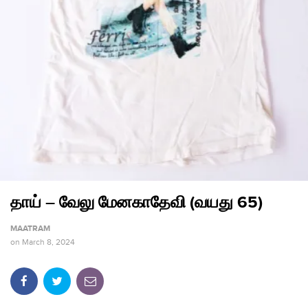
தாய் – வேலு மேனகாதேவி (வயது 65)
MAATRAM
on
March 8, 2024