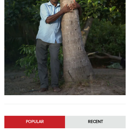
POPULAR
RECENT