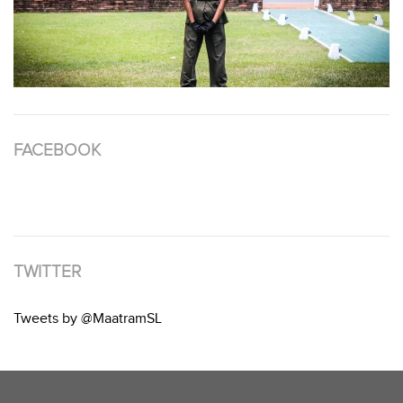
FACEBOOK
TWITTER
Tweets by @MaatramSL