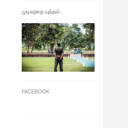
முடிவுறாத யுத்தம்…
FACEBOOK