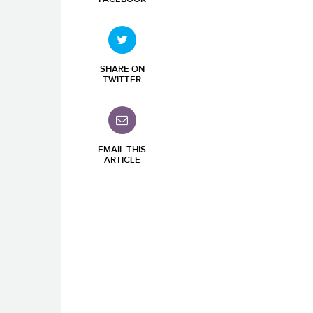
SHARE ON
TWITTER
EMAIL THIS
ARTICLE