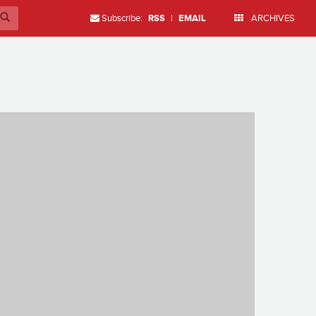
Subscribe:
RSS
|
EMAIL
ARCHIVES