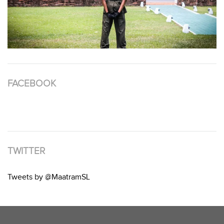
FACEBOOK
TWITTER
Tweets by @MaatramSL