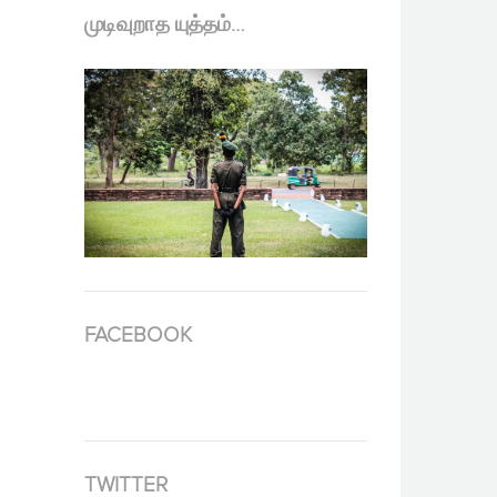
முடிவுறாத யுத்தம்…
FACEBOOK
TWITTER