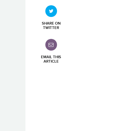
SHARE ON
TWITTER
EMAIL THIS
ARTICLE