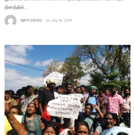
தினத்தில்…
WATCHDOG
on
July 14, 2016