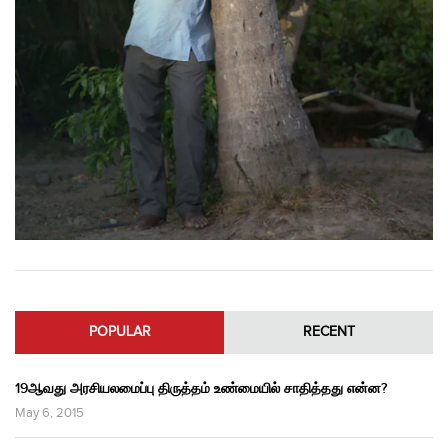
POPULAR
RECENT
19ஆவது அரசியலமைப்பு திருத்தம் உண்மையில் சாதித்தது என்ன?
May 6, 2015