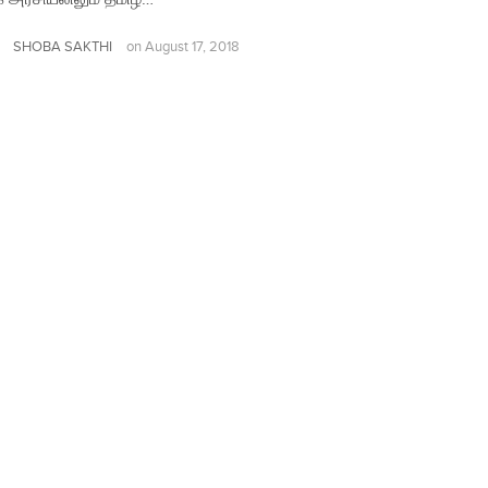
SHOBA SAKTHI
on
August 17, 2018