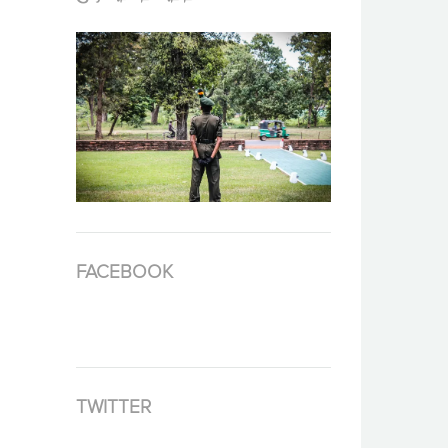
FACEBOOK
TWITTER