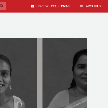
Subscribe:
RSS
|
EMAIL
ARCHIVES