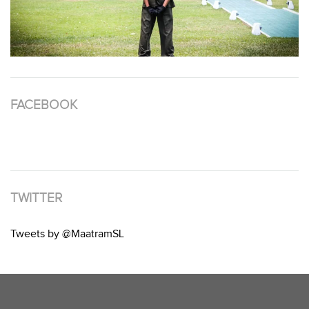
FACEBOOK
TWITTER
Tweets by @MaatramSL