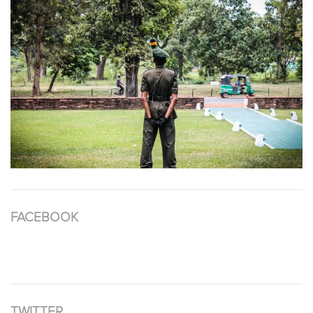
FACEBOOK
TWITTER