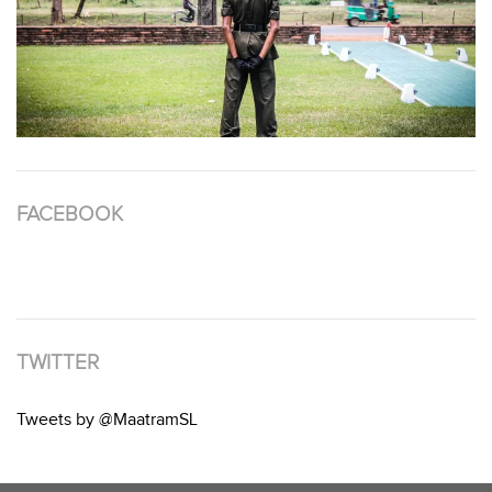
FACEBOOK
TWITTER
Tweets by @MaatramSL