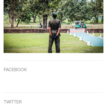
FACEBOOK
TWITTER