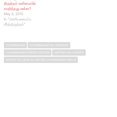
திருத்தம் உண்மையில்
சாதித்தது என்ன?
May 6, 2015
In "அரசியலமைப்பு
சீர்த்திருத்தம்"
CHUNNAKAM
CHUNNAKAM OIL SEEPAGE
CHUNNAKAM POWER STATION
JAFFNA VALI.NORTH
WASTE OIL LEAK IN JAFFNA CHUNNAKAM WELLS