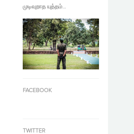
முடிவுறாத யுத்தம்…
FACEBOOK
TWITTER