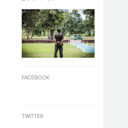
FACEBOOK
TWITTER