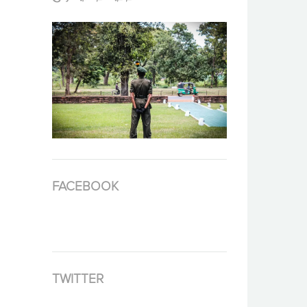
FACEBOOK
TWITTER