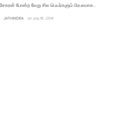
ரசேகரன் போன்ற வேறு சில பெயர்களும் பிரபலமாக…
JATHINDRA
on
July 16, 2014