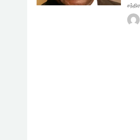
சந்தி