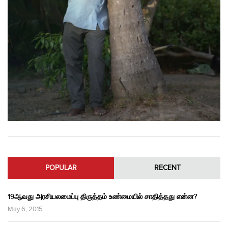
POPULAR
RECENT
19ஆவது அரசியலமைப்பு திருத்தம் உண்மையில் சாதித்தது என்ன?
May 6, 2015