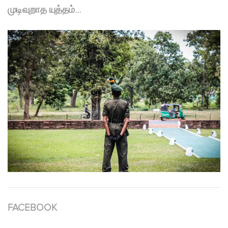
முடிவுறாத யுத்தம்…
FACEBOOK