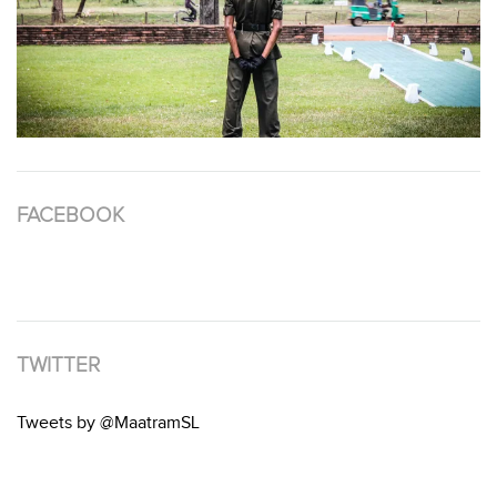
FACEBOOK
TWITTER
Tweets by @MaatramSL