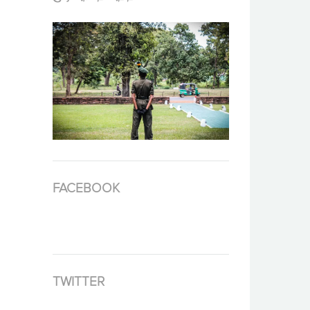
FACEBOOK
TWITTER